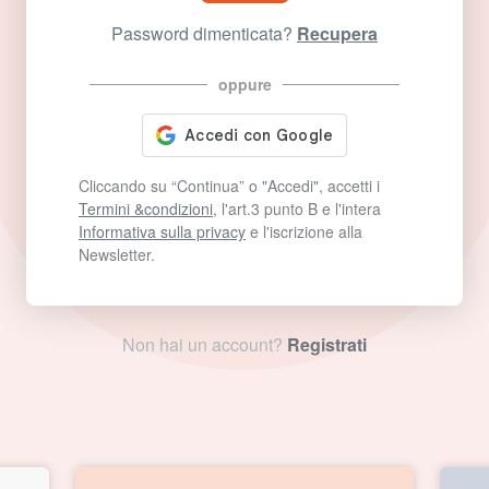
Password dimenticata?
Recupera
oppure
Cliccando su “Continua” o "Accedi", accetti i
Termini &condizioni
, l'art.3 punto B e l'intera
Informativa sulla privacy
e l'iscrizione alla
Newsletter.
Non hai un account?
Registrati