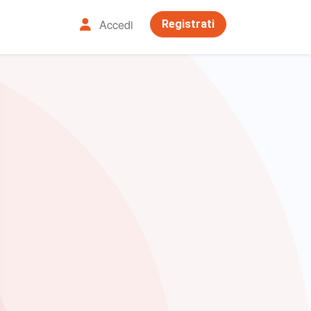
Accedi
Registrati